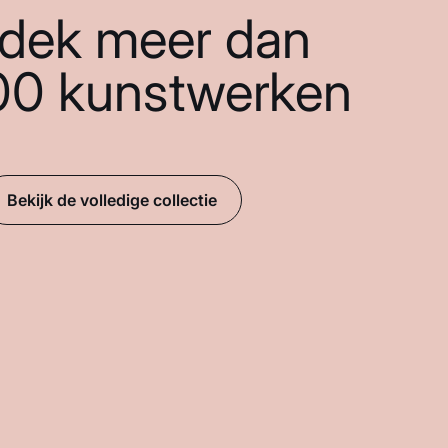
dek meer dan
00 kunstwerken
Bekijk de volledige collectie