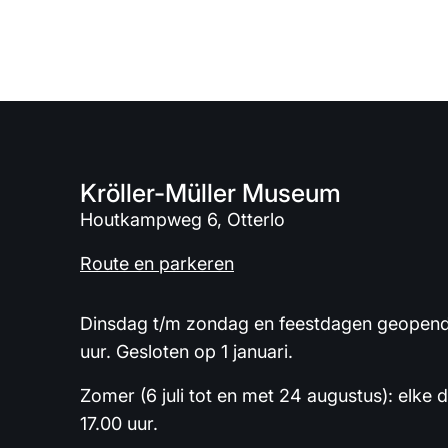
Kröller-Müller Museum
Houtkampweg 6, Otterlo
Route en parkeren
Dinsdag t/m zondag en feestdagen geopend 
uur. Gesloten op 1 januari.
Zomer (6 juli tot en met 24 augustus): elke 
17.00 uur.