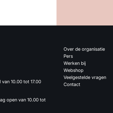
Over de organisatie
Pers
Werken bij
Webshop
Veelgestelde vragen
van 10.00 tot 17.00
Contact
dag open van 10.00 tot