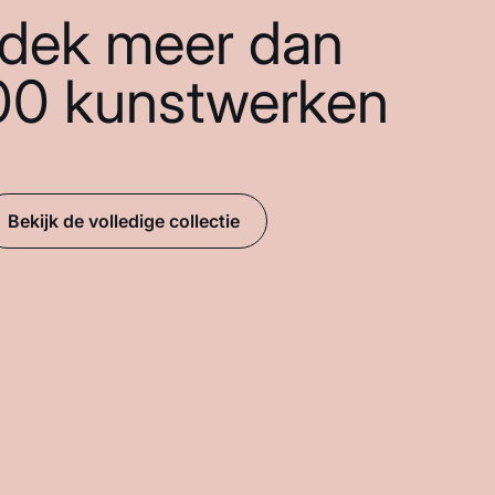
dek meer dan
00 kunstwerken
Bekijk de volledige collectie