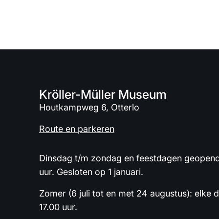
Kröller-Müller Museum
Houtkampweg 6, Otterlo
Route en parkeren
Dinsdag t/m zondag en feestdagen geopend 
uur. Gesloten op 1 januari.
Zomer (6 juli tot en met 24 augustus): elke 
17.00 uur.