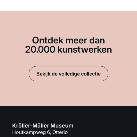
Ontdek meer dan
20.000 kunstwerken
Bekijk de volledige collectie
Kröller-Müller Museum
Houtkampweg 6, Otterlo