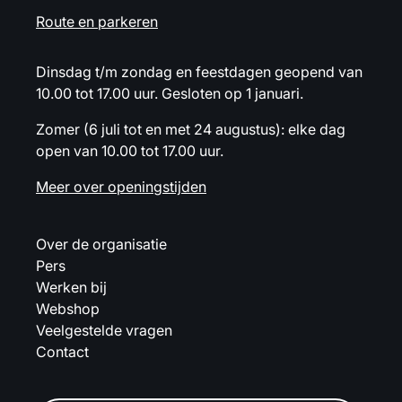
Route en parkeren
Dinsdag t/m zondag en feestdagen geopend van
10.00 tot 17.00 uur. Gesloten op 1 januari.
Zomer (6 juli tot en met 24 augustus): elke dag
open van 10.00 tot 17.00 uur.
Meer over openingstijden
Over de organisatie
Pers
Werken bij
Webshop
Veelgestelde vragen
Contact