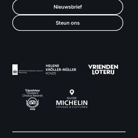
Nieuwsbrief
Steun ons