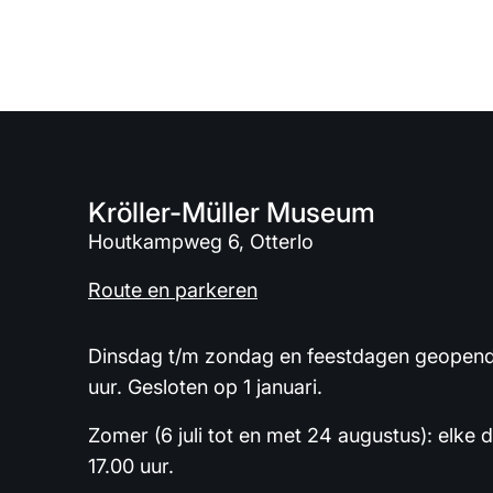
Kröller-Müller Museum
Houtkampweg 6, Otterlo
Route en parkeren
Dinsdag t/m zondag en feestdagen geopend 
uur. Gesloten op 1 januari.
Zomer (6 juli tot en met 24 augustus): elke 
17.00 uur.