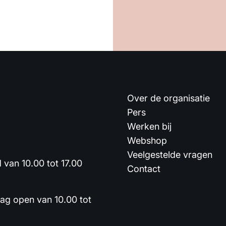
Over de organisatie
Pers
Werken bij
Webshop
Veelgestelde vragen
van 10.00 tot 17.00
Contact
dag open van 10.00 tot