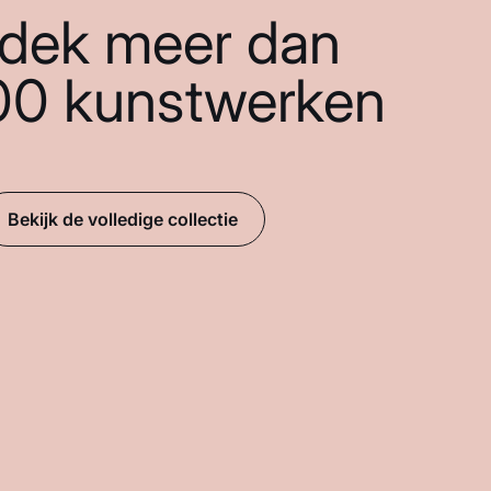
dek meer dan
00 kunstwerken
Bekijk de volledige collectie