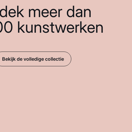
dek meer dan
00 kunstwerken
Bekijk de volledige collectie