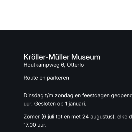
Kröller-Müller Museum
Houtkampweg 6, Otterlo
Route en parkeren
Dinsdag t/m zondag en feestdagen geopend 
uur. Gesloten op 1 januari.
Zomer (6 juli tot en met 24 augustus): elke 
17.00 uur.