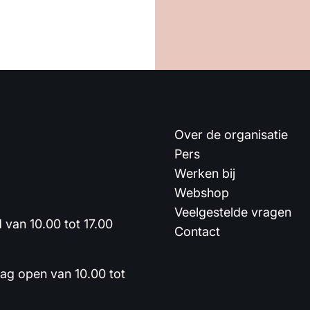
Over de organisatie
Pers
Werken bij
Webshop
Veelgestelde vragen
van 10.00 tot 17.00
Contact
dag open van 10.00 tot