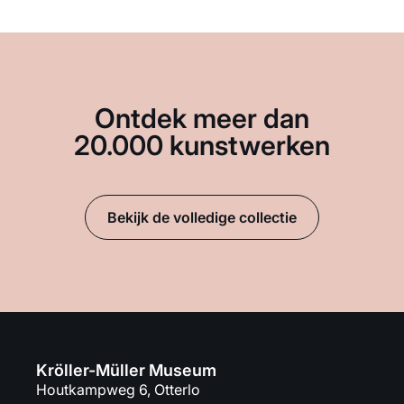
Ontdek meer dan
20.000 kunstwerken
Bekijk de volledige collectie
Kröller-Müller Museum
Houtkampweg 6, Otterlo