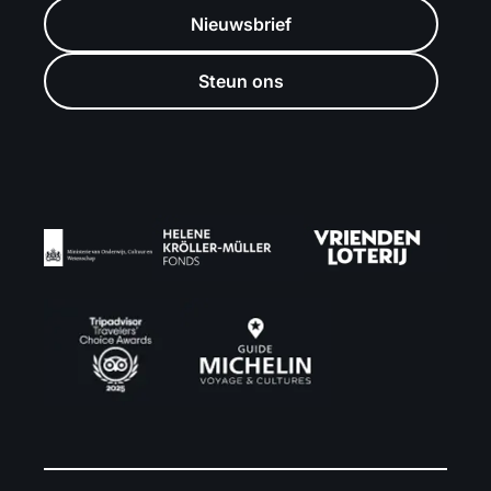
Nieuwsbrief
Steun ons