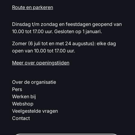
Route en parkeren
Dinsdag t/m zondag en feestdagen geopend van
10.00 tot 17.00 uur. Gesloten op 1 januari.
Zomer (6 juli tot en met 24 augustus): elke dag
open van 10.00 tot 17.00 uur.
Meer over openingstijden
Over de organisatie
Pers
Werken bij
Webshop
Veelgestelde vragen
Contact