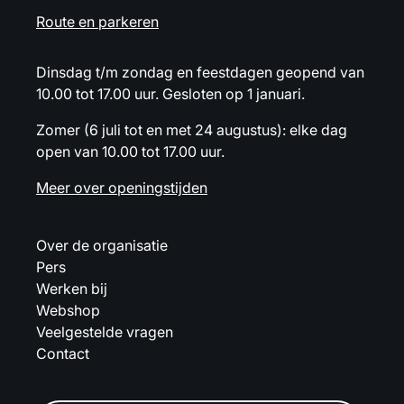
Route en parkeren
Dinsdag t/m zondag en feestdagen geopend van
10.00 tot 17.00 uur. Gesloten op 1 januari.
Zomer (6 juli tot en met 24 augustus): elke dag
open van 10.00 tot 17.00 uur.
Meer over openingstijden
Over de organisatie
Pers
Werken bij
Webshop
Veelgestelde vragen
Contact