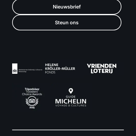
Nieuwsbrief
Steun ons