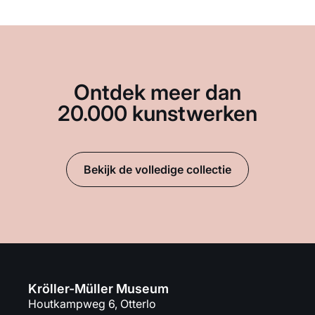
Ontdek meer dan
20.000 kunstwerken
Bekijk de volledige collectie
Kröller-Müller Museum
Houtkampweg 6, Otterlo