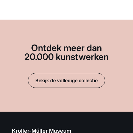
Ontdek meer dan
20.000 kunstwerken
Bekijk de volledige collectie
Kröller-Müller Museum