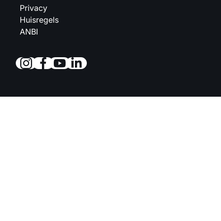
Privacy
Huisregels
ANBI