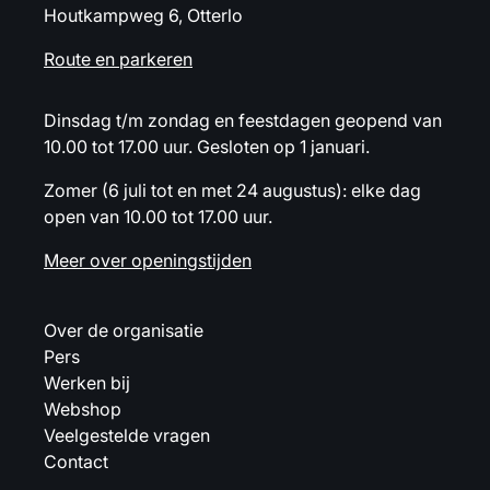
Houtkampweg 6, Otterlo
Route en parkeren
Dinsdag t/m zondag en feestdagen geopend van
10.00 tot 17.00 uur. Gesloten op 1 januari.
Zomer (6 juli tot en met 24 augustus): elke dag
open van 10.00 tot 17.00 uur.
Meer over openingstijden
Over de organisatie
Pers
Werken bij
Webshop
Veelgestelde vragen
Contact