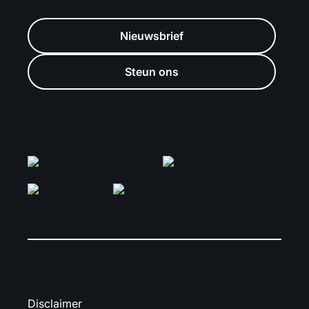
Nieuwsbrief
Steun ons
Disclaimer