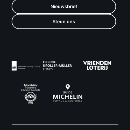
Nieuwsbrief
Steun ons