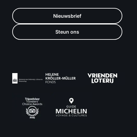
Nieuwsbrief
Steun ons