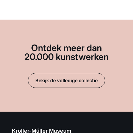
Ontdek meer dan
20.000 kunstwerken
Bekijk de volledige collectie
Kröller-Müller Museum