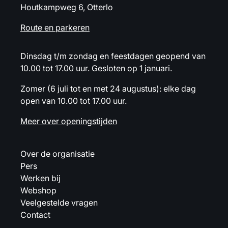
Houtkampweg 6, Otterlo
Route en parkeren
Dinsdag t/m zondag en feestdagen geopend van
10.00 tot 17.00 uur. Gesloten op 1 januari.
Zomer (6 juli tot en met 24 augustus): elke dag
open van 10.00 tot 17.00 uur.
Meer over openingstijden
Over de organisatie
Pers
Werken bij
Webshop
Veelgestelde vragen
Contact