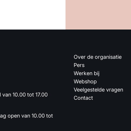
Over de organisatie
Pers
Werken bij
Webshop
Veelgestelde vragen
van 10.00 tot 17.00
Contact
dag open van 10.00 tot