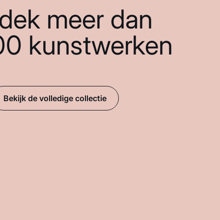
dek meer dan
00 kunstwerken
Bekijk de volledige collectie