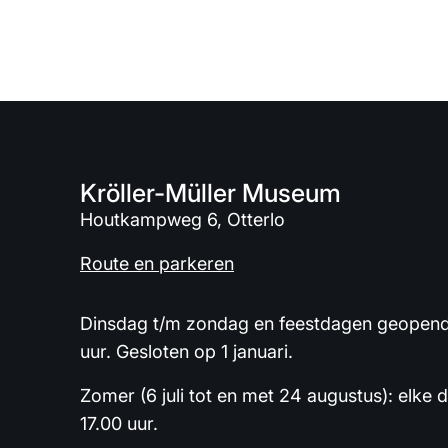
Kröller-Müller Museum
Houtkampweg 6, Otterlo
Route en parkeren
Dinsdag t/m zondag en feestdagen geopend 
uur. Gesloten op 1 januari.
Zomer (6 juli tot en met 24 augustus): elke 
17.00 uur.