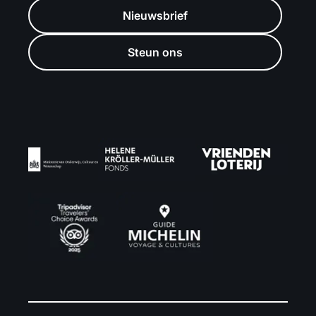
Nieuwsbrief
Steun ons