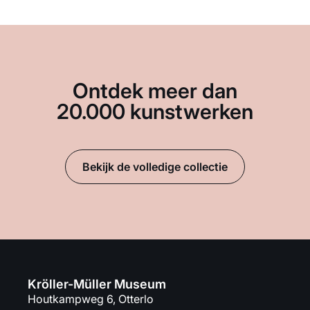
Ontdek meer dan
20.000 kunstwerken
Bekijk de volledige collectie
Kröller-Müller Museum
Houtkampweg 6, Otterlo