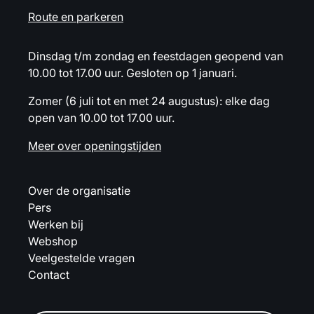
Route en parkeren
Dinsdag t/m zondag en feestdagen geopend van
10.00 tot 17.00 uur. Gesloten op 1 januari.
Zomer (6 juli tot en met 24 augustus): elke dag
open van 10.00 tot 17.00 uur.
Meer over openingstijden
Over de organisatie
Pers
Werken bij
Webshop
Veelgestelde vragen
Contact