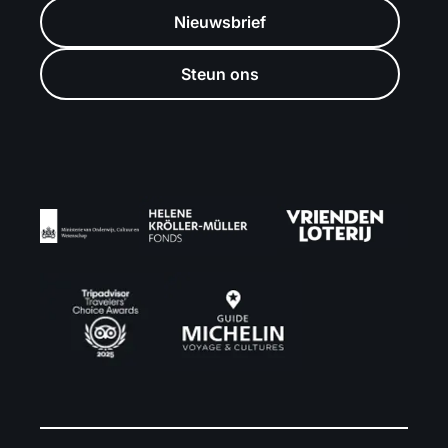
Nieuwsbrief
Steun ons