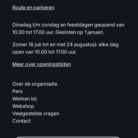
Route en parkeren
Dinsdag t/m zondag en feestdagen geopend van
10.00 tot 17.00 uur. Gesloten op 1 januari.
Zomer (6 juli tot en met 24 augustus): elke dag
open van 10.00 tot 17.00 uur.
Meer over openingstijden
Over de organisatie
Pers
Werken bij
Webshop
Veelgestelde vragen
Contact