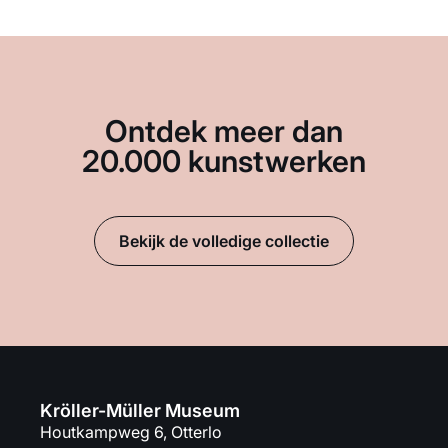
Ontdek meer dan
20.000 kunstwerken
Bekijk de volledige collectie
Kröller-Müller Museum
Houtkampweg 6, Otterlo