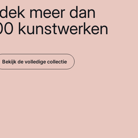
dek meer dan
00 kunstwerken
Bekijk de volledige collectie