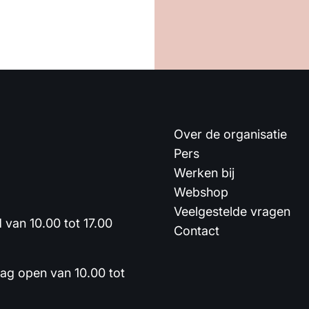
Over de organisatie
Pers
Werken bij
Webshop
Veelgestelde vragen
van 10.00 tot 17.00
Contact
dag open van 10.00 tot