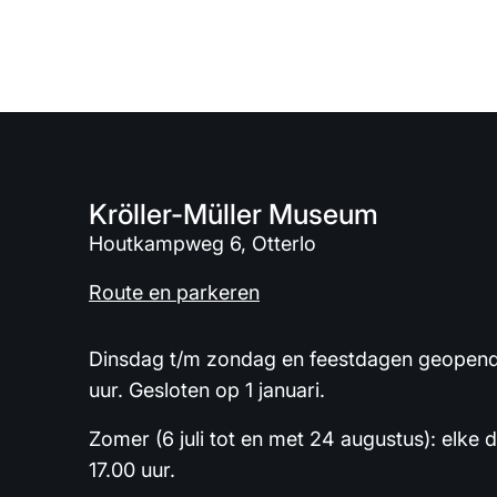
Kröller-Müller Museum
Houtkampweg 6, Otterlo
Route en parkeren
Dinsdag t/m zondag en feestdagen geopend 
uur. Gesloten op 1 januari.
Zomer (6 juli tot en met 24 augustus): elke 
17.00 uur.