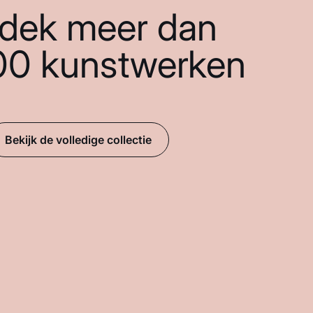
dek meer dan
00 kunstwerken
Bekijk de volledige collectie