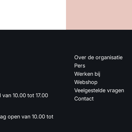
Over de organisatie
Pers
Werken bij
Webshop
Veelgestelde vragen
van 10.00 tot 17.00
Contact
dag open van 10.00 tot