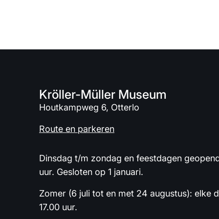
Kröller-Müller Museum
Houtkampweg 6, Otterlo
Route en parkeren
Dinsdag t/m zondag en feestdagen geopend 
uur. Gesloten op 1 januari.
Zomer (6 juli tot en met 24 augustus): elke 
17.00 uur.