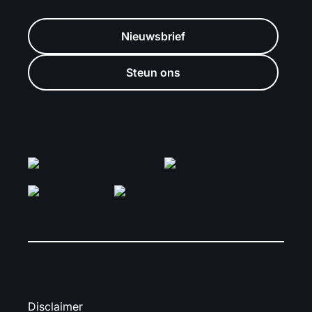
Nieuwsbrief
Steun ons
Disclaimer