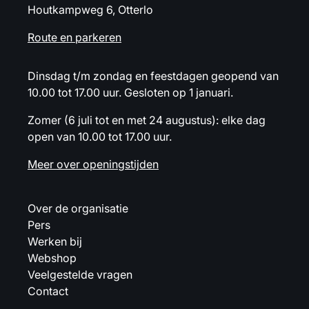
Houtkampweg 6, Otterlo
Route en parkeren
Dinsdag t/m zondag en feestdagen geopend van
10.00 tot 17.00 uur. Gesloten op 1 januari.
Zomer (6 juli tot en met 24 augustus): elke dag
open van 10.00 tot 17.00 uur.
Meer over openingstijden
Over de organisatie
Pers
Werken bij
Webshop
Veelgestelde vragen
Contact