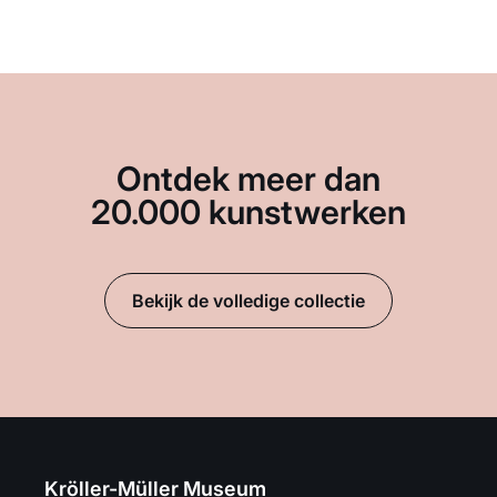
Ontdek meer dan
20.000 kunstwerken
Bekijk de volledige collectie
Kröller-Müller Museum