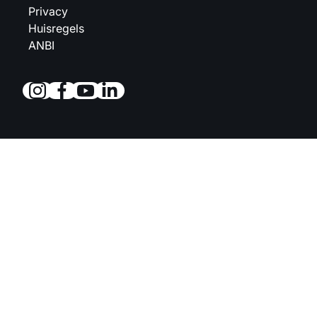
Privacy
Huisregels
ANBI