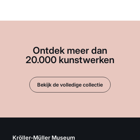
Ontdek meer dan
20.000 kunstwerken
Bekijk de volledige collectie
Kröller-Müller Museum