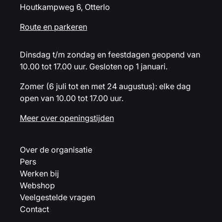
Houtkampweg 6, Otterlo
Route en parkeren
Dinsdag t/m zondag en feestdagen geopend van
10.00 tot 17.00 uur. Gesloten op 1 januari.
Zomer (6 juli tot en met 24 augustus): elke dag
open van 10.00 tot 17.00 uur.
Meer over openingstijden
Over de organisatie
Pers
Werken bij
Webshop
Veelgestelde vragen
Contact