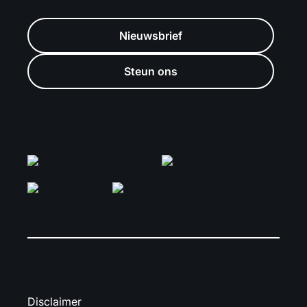
Nieuwsbrief
Steun ons
Disclaimer