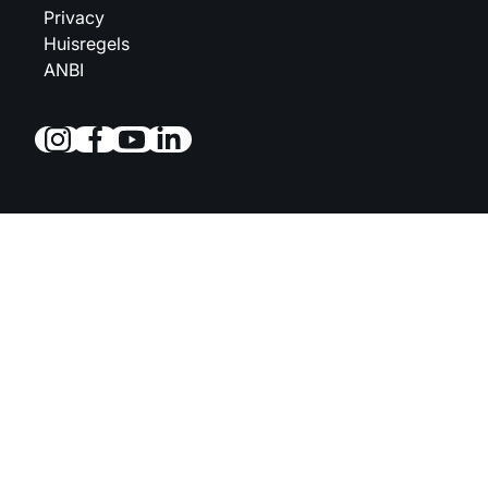
Privacy
Huisregels
ANBI