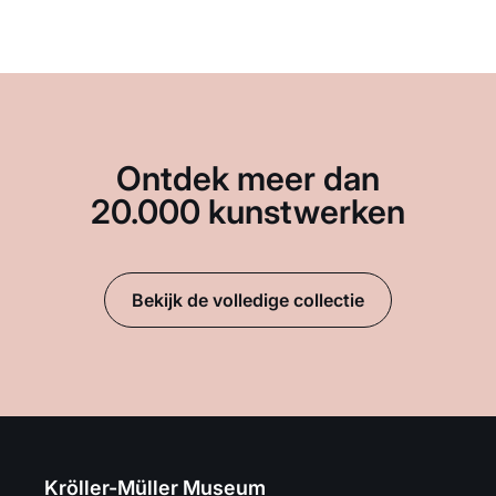
Ontdek meer dan
20.000 kunstwerken
Bekijk de volledige collectie
Kröller-Müller Museum