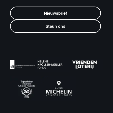
Nieuwsbrief
Steun ons