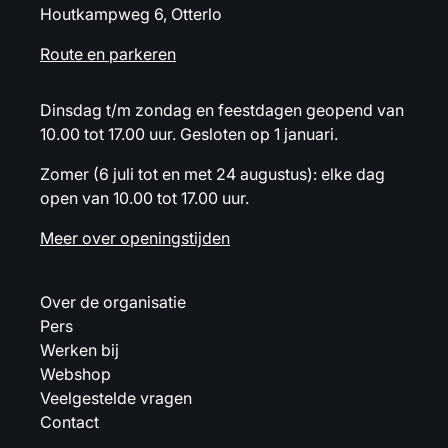
Houtkampweg 6, Otterlo
Route en parkeren
Dinsdag t/m zondag en feestdagen geopend van
10.00 tot 17.00 uur. Gesloten op 1 januari.
Zomer (6 juli tot en met 24 augustus): elke dag
open van 10.00 tot 17.00 uur.
Meer over openingstijden
Over de organisatie
Pers
Werken bij
Webshop
Veelgestelde vragen
Contact