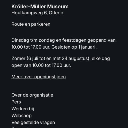
Kröller-Müller Museum
Houtkampweg 6, Otterlo
Route en parkeren
Dinsdag t/m zondag en feestdagen geopend van
10.00 tot 17.00 uur. Gesloten op 1 januari.
Zomer (6 juli tot en met 24 augustus): elke dag
open van 10.00 tot 17.00 uur.
Meer over openingstijden
Over de organisatie
Pers
Werken bij
Webshop
Veelgestelde vragen