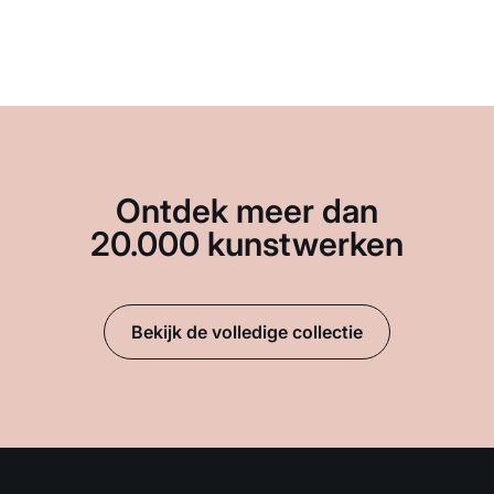
Ontdek meer dan
20.000 kunstwerken
Bekijk de volledige collectie