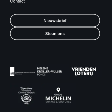
Contact
Nieuwsbrief
Steun ons