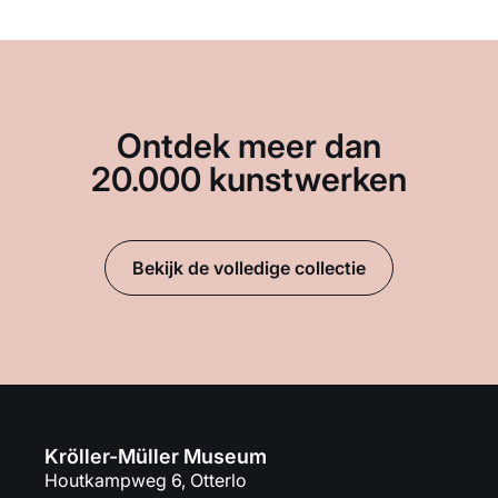
Ontdek meer dan
20.000 kunstwerken
Bekijk de volledige collectie
Kröller-Müller Museum
Houtkampweg 6, Otterlo