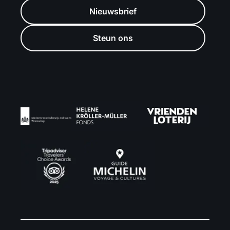
Nieuwsbrief
Steun ons