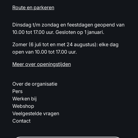
Route en parkeren
Dinsdag t/m zondag en feestdagen geopend van
10.00 tot 17.00 uur. Gesloten op 1 januari.
Zomer (6 juli tot en met 24 augustus): elke dag
open van 10.00 tot 17.00 uur.
Meer over openingstijden
Over de organisatie
Pers
Werken bij
Webshop
Veelgestelde vragen
Contact