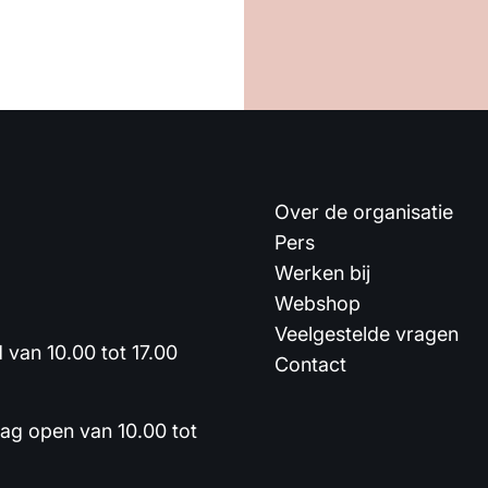
Over de organisatie
Pers
Werken bij
Webshop
Veelgestelde vragen
van 10.00 tot 17.00
Contact
dag open van 10.00 tot