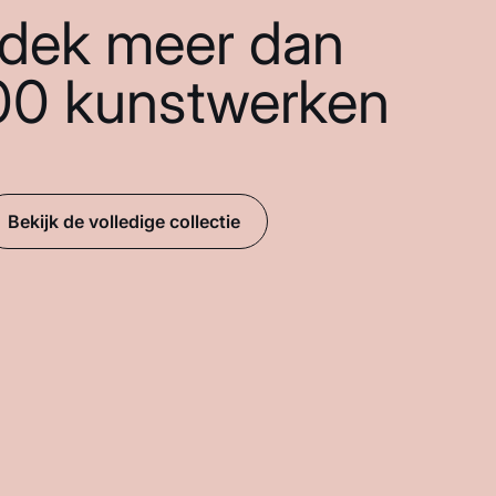
dek meer dan
00 kunstwerken
Bekijk de volledige collectie