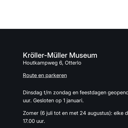
Kröller-Müller Museum
Houtkampweg 6, Otterlo
Route en parkeren
Dinsdag t/m zondag en feestdagen geopend 
uur. Gesloten op 1 januari.
Zomer (6 juli tot en met 24 augustus): elke 
17.00 uur.