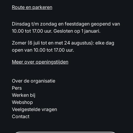
Route en parkeren
Dinsdag t/m zondag en feestdagen geopend van
10.00 tot 17.00 uur. Gesloten op 1 januari.
Zomer (6 juli tot en met 24 augustus): elke dag
open van 10.00 tot 17.00 uur.
Meer over openingstijden
Over de organisatie
Pers
Werken bij
Webshop
Veelgestelde vragen
Contact