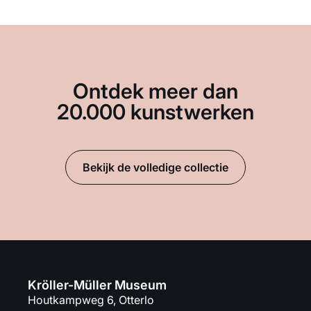
Ontdek meer dan
20.000 kunstwerken
Bekijk de volledige collectie
Kröller-Müller Museum
Houtkampweg 6, Otterlo