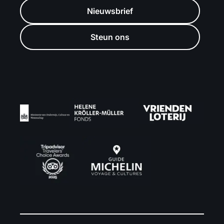
Nieuwsbrief
Steun ons