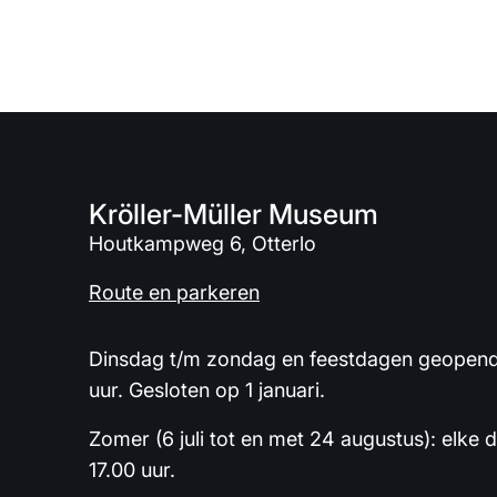
Kröller-Müller Museum
Houtkampweg 6, Otterlo
Route en parkeren
Dinsdag t/m zondag en feestdagen geopend 
uur. Gesloten op 1 januari.
Zomer (6 juli tot en met 24 augustus): elke 
17.00 uur.