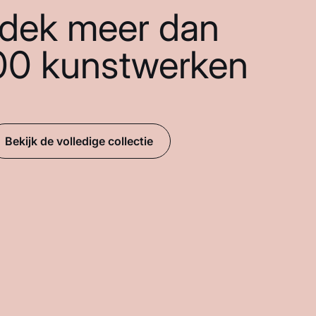
dek meer dan
00 kunstwerken
Bekijk de volledige collectie