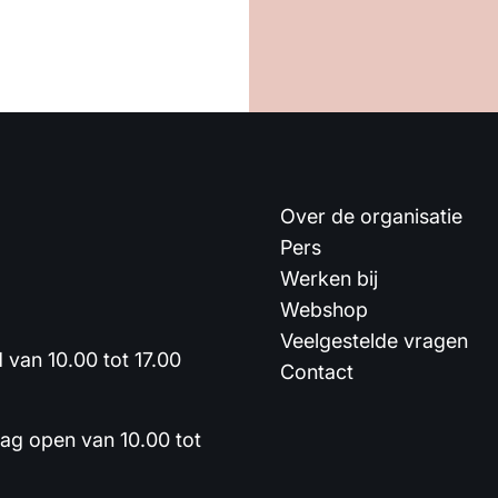
Over de organisatie
Pers
Werken bij
Webshop
Veelgestelde vragen
van 10.00 tot 17.00
Contact
dag open van 10.00 tot