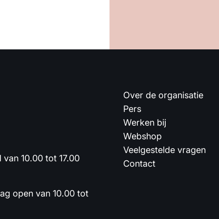
Over de organisatie
Pers
Werken bij
Webshop
Veelgestelde vragen
van 10.00 tot 17.00
Contact
dag open van 10.00 tot