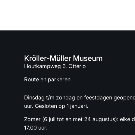
Kröller-Müller Museum
Houtkampweg 6, Otterlo
Route en parkeren
Dinsdag t/m zondag en feestdagen geopend 
uur. Gesloten op 1 januari.
Zomer (6 juli tot en met 24 augustus): elke 
17.00 uur.