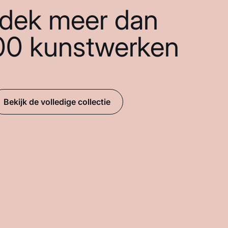
dek meer dan
00 kunstwerken
Bekijk de volledige collectie