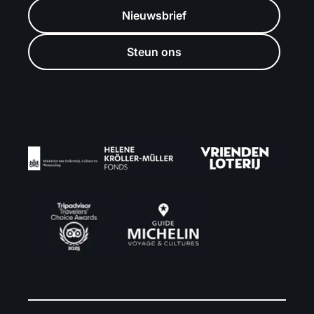
Nieuwsbrief
Steun ons