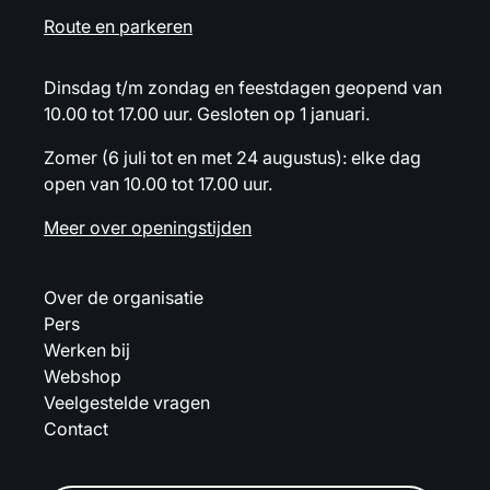
Route en parkeren
Dinsdag t/m zondag en feestdagen geopend van
10.00 tot 17.00 uur. Gesloten op 1 januari.
Zomer (6 juli tot en met 24 augustus): elke dag
open van 10.00 tot 17.00 uur.
Meer over openingstijden
Over de organisatie
Pers
Werken bij
Webshop
Veelgestelde vragen
Contact