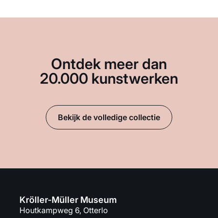
Ontdek meer dan
20.000 kunstwerken
Bekijk de volledige collectie
Kröller-Müller Museum
Houtkampweg 6, Otterlo