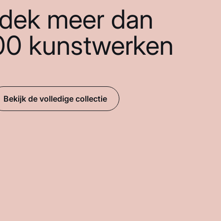
dek meer dan
00 kunstwerken
Bekijk de volledige collectie