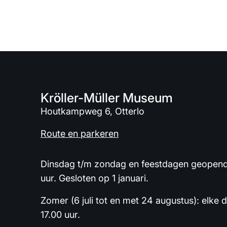
Kröller-Müller Museum
Houtkampweg 6, Otterlo
Route en parkeren
Dinsdag t/m zondag en feestdagen geopend 
uur. Gesloten op 1 januari.
Zomer (6 juli tot en met 24 augustus): elke 
17.00 uur.