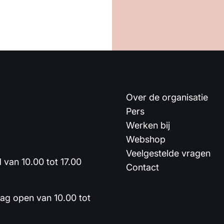
Over de organisatie
Pers
Werken bij
Webshop
Veelgestelde vragen
van 10.00 tot 17.00
Contact
dag open van 10.00 tot