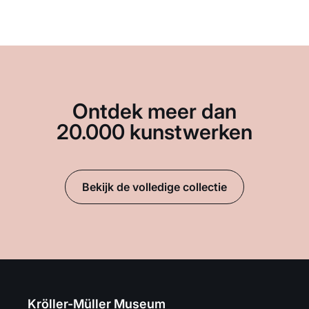
Ontdek meer dan
20.000 kunstwerken
Bekijk de volledige collectie
Kröller-Müller Museum