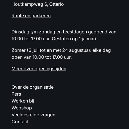
Houtkampweg 6, Otterlo
Route en parkeren
Dinsdag t/m zondag en feestdagen geopend van
10.00 tot 17.00 uur. Gesloten op 1 januari.
Zomer (6 juli tot en met 24 augustus): elke dag
open van 10.00 tot 17.00 uur.
Meer over openingstijden
Over de organisatie
Pers
Werken bij
Webshop
Veelgestelde vragen
Contact