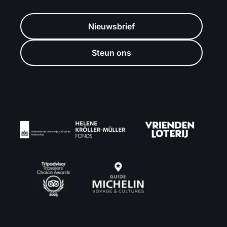
Nieuwsbrief
Steun ons