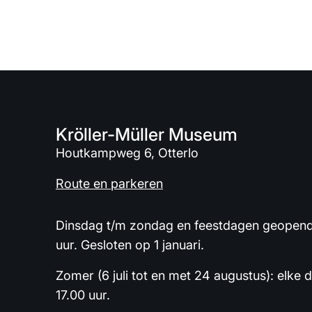
Kröller-Müller Museum
Houtkampweg 6, Otterlo
Route en parkeren
Dinsdag t/m zondag en feestdagen geopend 
uur. Gesloten op 1 januari.
Zomer (6 juli tot en met 24 augustus): elke 
17.00 uur.