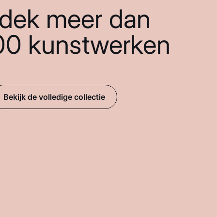
dek meer dan
00 kunstwerken
Bekijk de volledige collectie