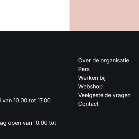
Over de organisatie
Pers
Werken bij
Webshop
Veelgestelde vragen
van 10.00 tot 17.00
Contact
dag open van 10.00 tot