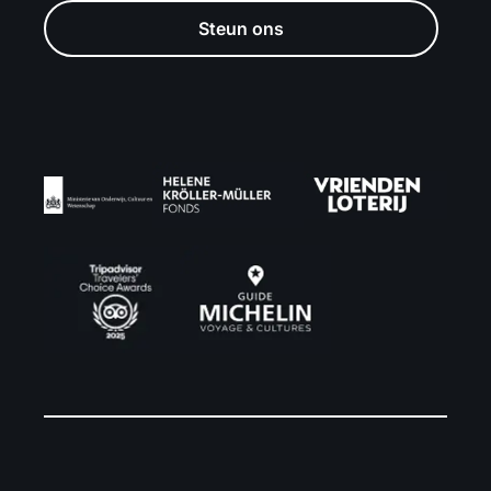
Steun ons