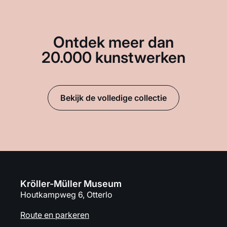
Ontdek meer dan
20.000 kunstwerken
Bekijk de volledige collectie
Kröller-Müller Museum
Houtkampweg 6, Otterlo
Route en parkeren