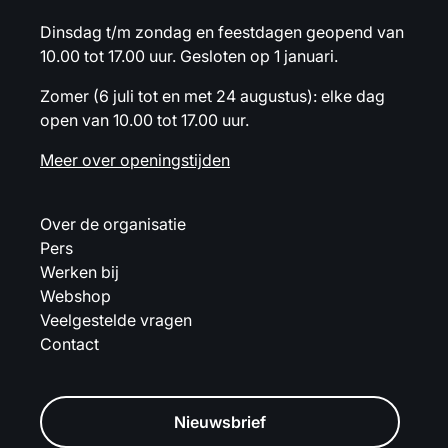
Dinsdag t/m zondag en feestdagen geopend van
10.00 tot 17.00 uur. Gesloten op 1 januari.
Zomer (6 juli tot en met 24 augustus): elke dag
open van 10.00 tot 17.00 uur.
Meer over openingstijden
Over de organisatie
Pers
Werken bij
Webshop
Veelgestelde vragen
Contact
Nieuwsbrief