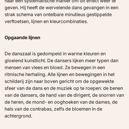
naar een systematische manier om dit effect weer te
geven. Hij heeft de wervelende dans gevangen in een
strak schema van ontelbare minutieus gestippelde
verftoetsen, lijnen en kleurcombinaties.
Opgaande lijnen
De danszaal is gedompeld in warme kleuren en
gloeiend kunstlicht. De dansers lijken meer typen dan
mensen van vlees en bloed. Ze bewegen in een
ritmische herhaling. Alle lijnen en bewegingen in het
schilderij zijn naar boven gericht om de opgewekte
sfeer van de dans en de muziek op te roepen: de benen
van de dansers, de hand van de dirigent, de snorren van
de heren, de mond- en ooghoeken van de dames, de
hals van de contrabas, zelfs de bloemen in de
achtergrond.