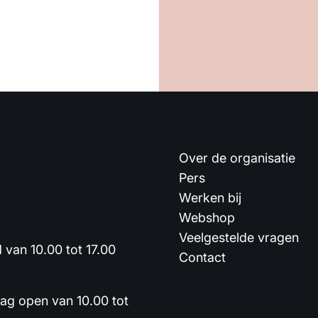
Over de organisatie
Pers
Werken bij
Webshop
Veelgestelde vragen
van 10.00 tot 17.00
Contact
dag open van 10.00 tot