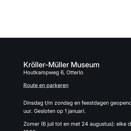
Kröller-Müller Museum
Houtkampweg 6, Otterlo
Route en parkeren
Dinsdag t/m zondag en feestdagen geopend 
uur. Gesloten op 1 januari.
Zomer (6 juli tot en met 24 augustus): elke 