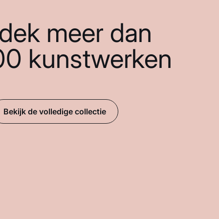
dek meer dan
00 kunstwerken
Bekijk de volledige collectie