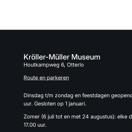
Kröller-Müller Museum
Houtkampweg 6, Otterlo
Route en parkeren
Dinsdag t/m zondag en feestdagen geopend 
uur. Gesloten op 1 januari.
Zomer (6 juli tot en met 24 augustus): elke 
17.00 uur.