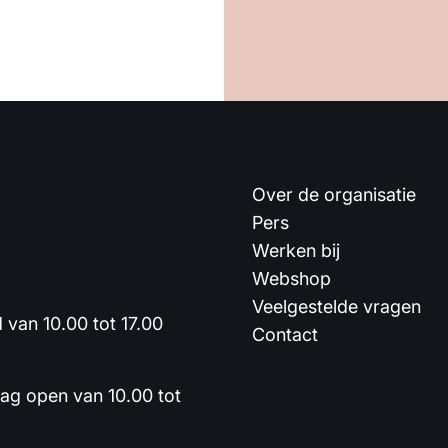
Over de organisatie
Pers
Werken bij
Webshop
Veelgestelde vragen
van 10.00 tot 17.00
Contact
dag open van 10.00 tot