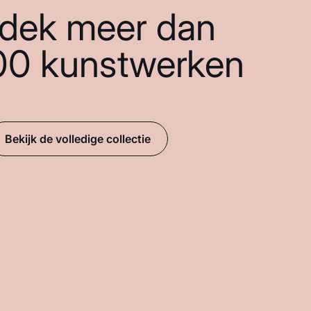
dek meer dan
00 kunstwerken
Bekijk de volledige collectie