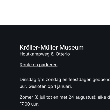
Kröller-Müller Museum
Houtkampweg 6, Otterlo
Route en parkeren
Dinsdag t/m zondag en feestdagen geopend 
uur. Gesloten op 1 januari.
Zomer (6 juli tot en met 24 augustus): elke 
17.00 uur.