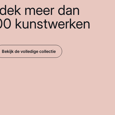
dek meer dan
00 kunstwerken
Bekijk de volledige collectie