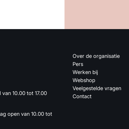
Over de organisatie
Pers
Werken bij
Webshop
Veelgestelde vragen
van 10.00 tot 17.00
Contact
dag open van 10.00 tot