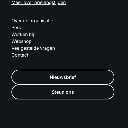
Meer over openingstijden
Over de organisatie
Pers
Werken bij
Webshop
Veelgestelde vragen
Contact
Nieuwsbrief
Steun ons