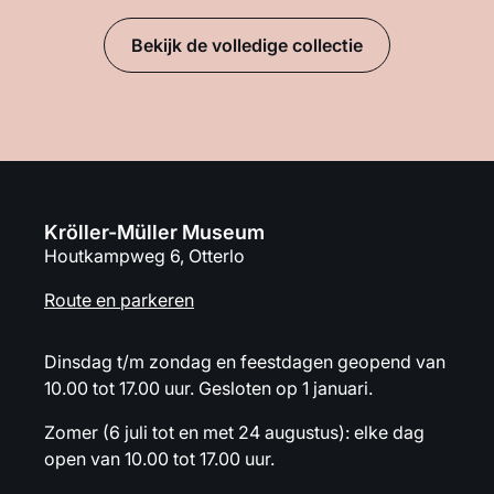
Bekijk de volledige collectie
Kröller-Müller Museum
Houtkampweg 6, Otterlo
Route en parkeren
Dinsdag t/m zondag en feestdagen geopend van
10.00 tot 17.00 uur. Gesloten op 1 januari.
Zomer (6 juli tot en met 24 augustus): elke dag
open van 10.00 tot 17.00 uur.