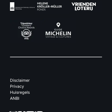
Disclaimer
Privacy
Huisregels
ANBI