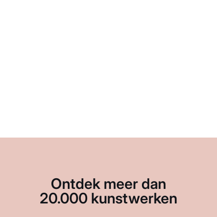
Ontdek meer dan
20.000 kunstwerken