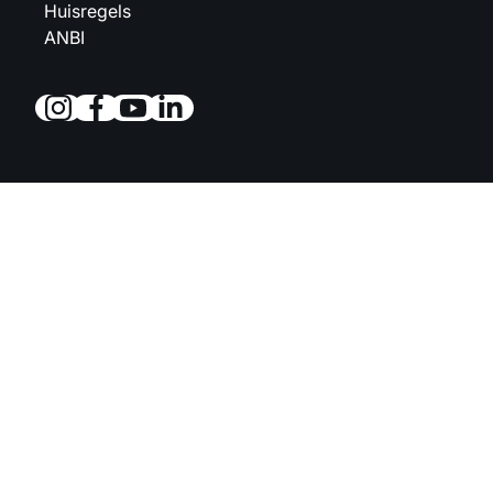
Huisregels
ANBI