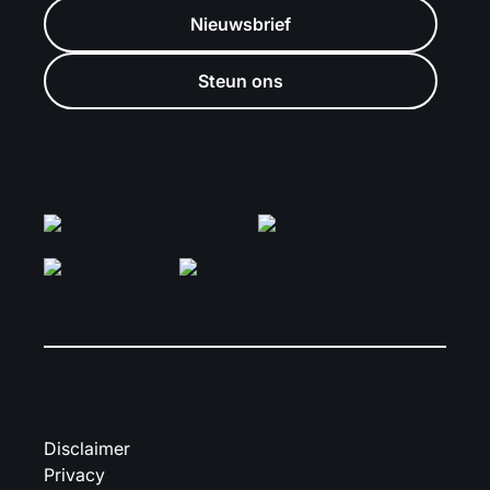
Nieuwsbrief
Steun ons
Disclaimer
Privacy