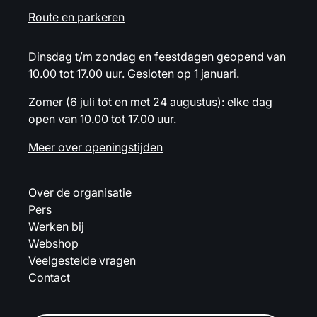
Route en parkeren
Dinsdag t/m zondag en feestdagen geopend van
10.00 tot 17.00 uur. Gesloten op 1 januari.
Zomer (6 juli tot en met 24 augustus): elke dag
open van 10.00 tot 17.00 uur.
Meer over openingstijden
Over de organisatie
Pers
Werken bij
Webshop
Veelgestelde vragen
Contact