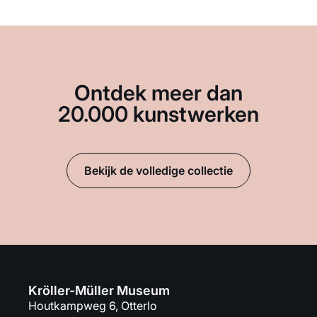
Ontdek meer dan
20.000 kunstwerken
Bekijk de volledige collectie
Kröller-Müller Museum
Houtkampweg 6, Otterlo