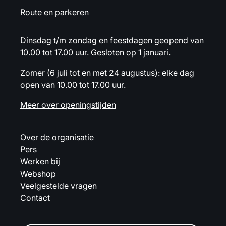
Route en parkeren
Dinsdag t/m zondag en feestdagen geopend van
10.00 tot 17.00 uur. Gesloten op 1 januari.
Zomer (6 juli tot en met 24 augustus): elke dag
open van 10.00 tot 17.00 uur.
Meer over openingstijden
Over de organisatie
Pers
Werken bij
Webshop
Veelgestelde vragen
Contact