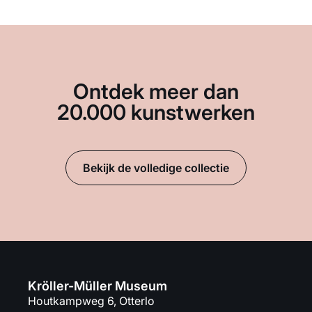
Ontdek meer dan
20.000 kunstwerken
Bekijk de volledige collectie
Kröller-Müller Museum
Houtkampweg 6, Otterlo