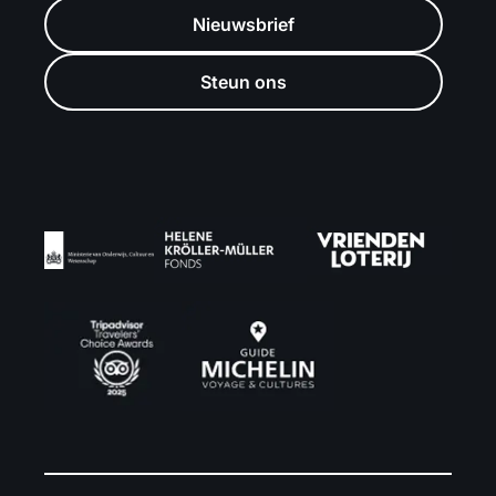
Nieuwsbrief
Steun ons