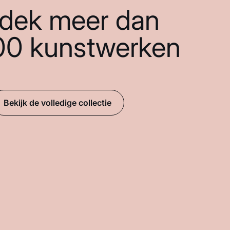
dek meer dan
00 kunstwerken
Bekijk de volledige collectie