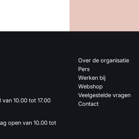
Over de organisatie
Pers
Werken bij
Webshop
Veelgestelde vragen
van 10.00 tot 17.00
Contact
dag open van 10.00 tot