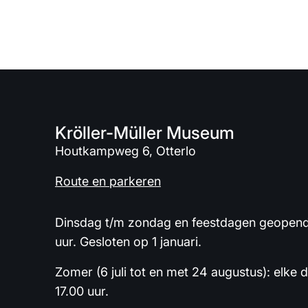
Kröller-Müller Museum
Houtkampweg 6, Otterlo
Route en parkeren
Dinsdag t/m zondag en feestdagen geopend 
uur. Gesloten op 1 januari.
Zomer (6 juli tot en met 24 augustus): elke 
17.00 uur.