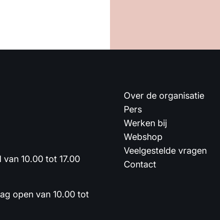
Over de organisatie
Pers
Werken bij
Webshop
Veelgestelde vragen
van 10.00 tot 17.00
Contact
dag open van 10.00 tot