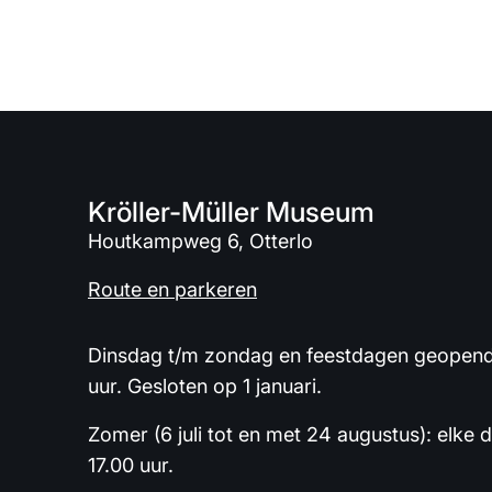
Kröller-Müller Museum
Houtkampweg 6, Otterlo
Route en parkeren
Dinsdag t/m zondag en feestdagen geopend 
uur. Gesloten op 1 januari.
Zomer (6 juli tot en met 24 augustus): elke 
17.00 uur.