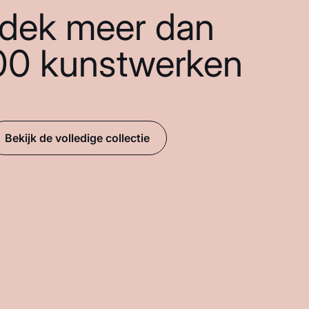
dek meer dan
00 kunstwerken
Bekijk de volledige collectie