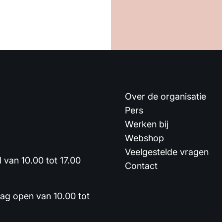
Over de organisatie
Pers
Werken bij
Webshop
Veelgestelde vragen
van 10.00 tot 17.00
Contact
dag open van 10.00 tot