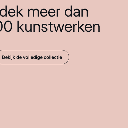
dek meer dan
00 kunstwerken
Bekijk de volledige collectie