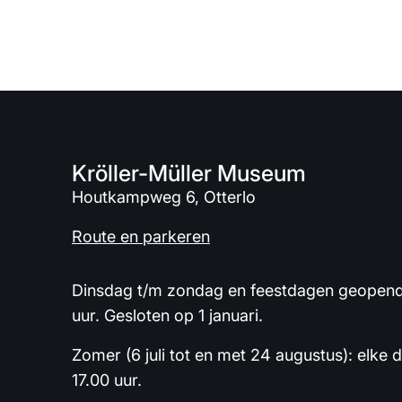
Kröller-Müller Museum
Houtkampweg 6, Otterlo
Route en parkeren
Dinsdag t/m zondag en feestdagen geopend 
uur. Gesloten op 1 januari.
Zomer (6 juli tot en met 24 augustus): elke 
17.00 uur.