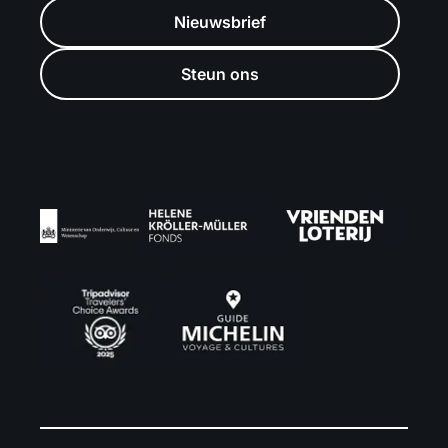
Nieuwsbrief
Steun ons