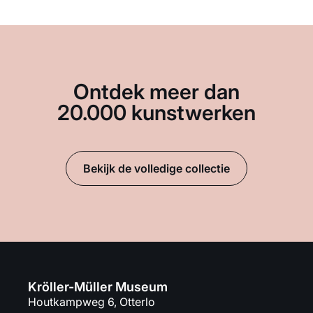
Ontdek meer dan
20.000 kunstwerken
Bekijk de volledige collectie
Kröller-Müller Museum
Houtkampweg 6, Otterlo