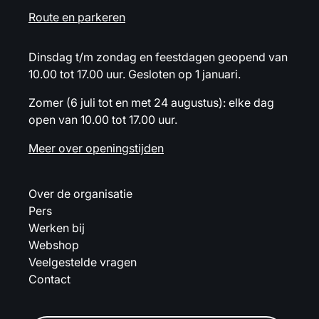
Route en parkeren
Dinsdag t/m zondag en feestdagen geopend van
10.00 tot 17.00 uur. Gesloten op 1 januari.
Zomer (6 juli tot en met 24 augustus): elke dag
open van 10.00 tot 17.00 uur.
Meer over openingstijden
Over de organisatie
Pers
Werken bij
Webshop
Veelgestelde vragen
Contact