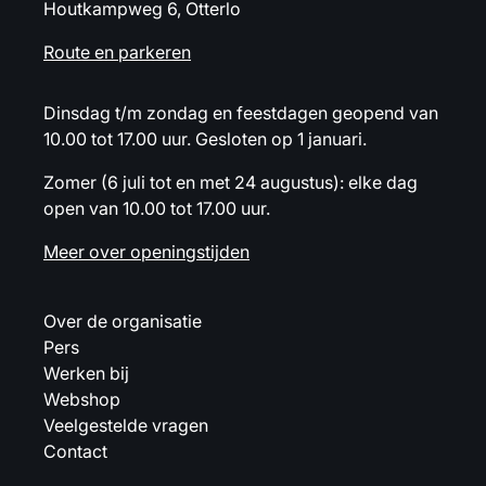
Houtkampweg 6, Otterlo
Route en parkeren
Dinsdag t/m zondag en feestdagen geopend van
10.00 tot 17.00 uur. Gesloten op 1 januari.
Zomer (6 juli tot en met 24 augustus): elke dag
open van 10.00 tot 17.00 uur.
Meer over openingstijden
Over de organisatie
Pers
Werken bij
Webshop
Veelgestelde vragen
Contact