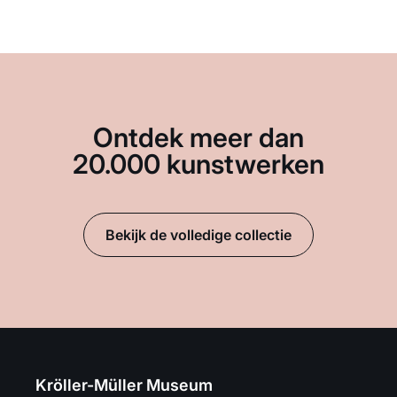
Ontdek meer dan
20.000 kunstwerken
Bekijk de volledige collectie
Kröller-Müller Museum