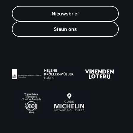
Nieuwsbrief
Steun ons