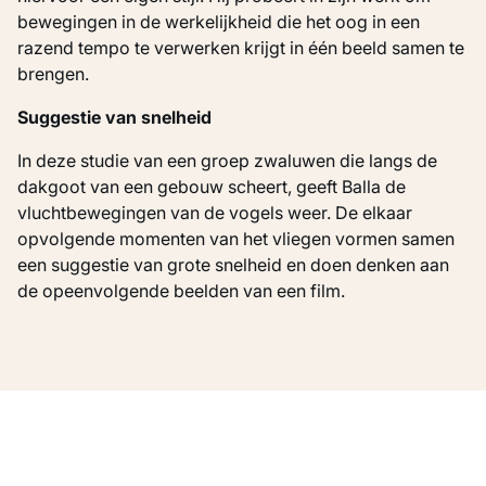
bewegingen in de werkelijkheid die het oog in een
razend tempo te verwerken krijgt in één beeld samen te
brengen.
Suggestie van snelheid
In deze studie van een groep zwaluwen die langs de
dakgoot van een gebouw scheert, geeft Balla de
vluchtbewegingen van de vogels weer. De elkaar
opvolgende momenten van het vliegen vormen samen
een suggestie van grote snelheid en doen denken aan
de opeenvolgende beelden van een film.