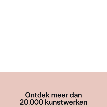
Ontdek meer dan
20.000 kunstwerken