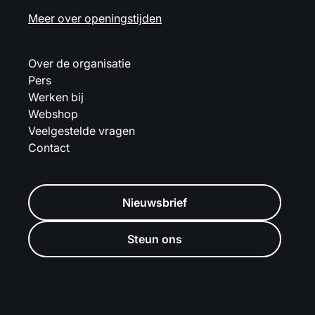
Meer over openingstijden
Over de organisatie
Pers
Werken bij
Webshop
Veelgestelde vragen
Contact
Nieuwsbrief
Steun ons