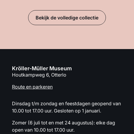
Bekijk de volledige collectie
Kröller-Müller Museum
Houtkampweg 6, Otterlo
Route en parkeren
Dinsdag t/m zondag en feestdagen geopend van
10.00 tot 17.00 uur. Gesloten op 1 januari.
Zomer (6 juli tot en met 24 augustus): elke dag
open van 10.00 tot 17.00 uur.