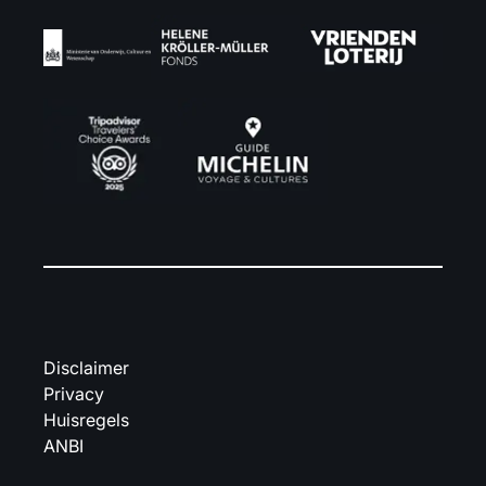
Disclaimer
Privacy
Huisregels
ANBI