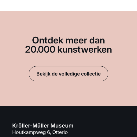
Ontdek meer dan
20.000 kunstwerken
Bekijk de volledige collectie
Kröller-Müller Museum
Houtkampweg 6, Otterlo