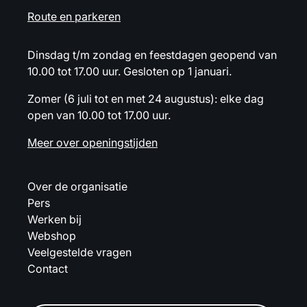
Route en parkeren
Dinsdag t/m zondag en feestdagen geopend van
10.00 tot 17.00 uur. Gesloten op 1 januari.
Zomer (6 juli tot en met 24 augustus): elke dag
open van 10.00 tot 17.00 uur.
Meer over openingstijden
Over de organisatie
Pers
Werken bij
Webshop
Veelgestelde vragen
Contact