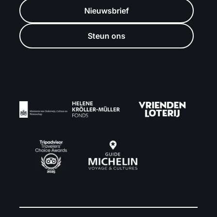
Nieuwsbrief
Steun ons