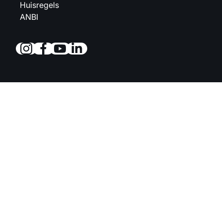
Huisregels
ANBI