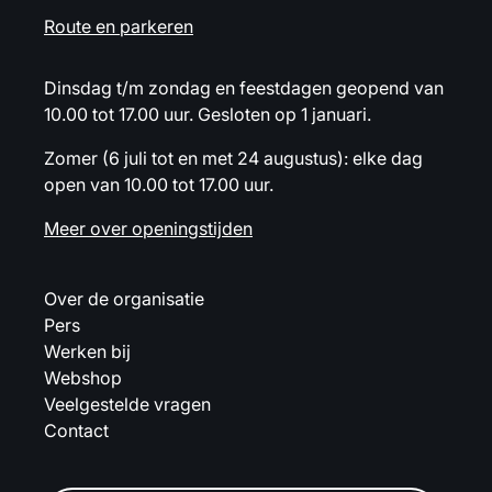
Route en parkeren
Dinsdag t/m zondag en feestdagen geopend van
10.00 tot 17.00 uur. Gesloten op 1 januari.
Zomer (6 juli tot en met 24 augustus): elke dag
open van 10.00 tot 17.00 uur.
Meer over openingstijden
Over de organisatie
Pers
Werken bij
Webshop
Veelgestelde vragen
Contact