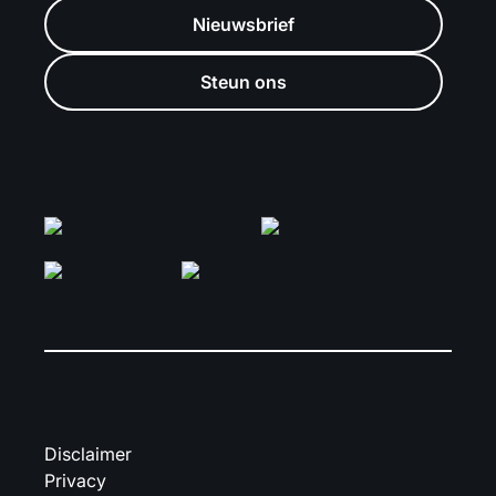
Nieuwsbrief
Steun ons
Disclaimer
Privacy