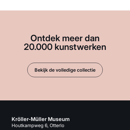
Ontdek meer dan
20.000 kunstwerken
Bekijk de volledige collectie
Kröller-Müller Museum
Houtkampweg 6, Otterlo