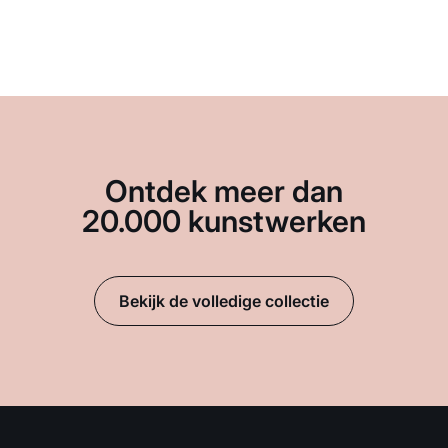
Ontdek meer dan
20.000 kunstwerken
Bekijk de volledige collectie