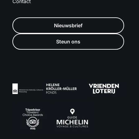
Contact
Nieuwsbrief
Steun ons