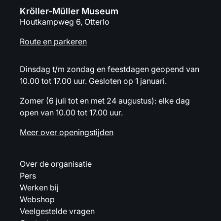
Kröller-Müller Museum
Houtkampweg 6, Otterlo
Route en parkeren
Dinsdag t/m zondag en feestdagen geopend van
10.00 tot 17.00 uur. Gesloten op 1 januari.
Zomer (6 juli tot en met 24 augustus): elke dag
open van 10.00 tot 17.00 uur.
Meer over openingstijden
Over de organisatie
Pers
Werken bij
Webshop
Veelgestelde vragen