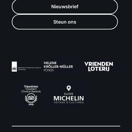
Nieuwsbrief
Steun ons