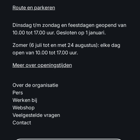
Route en parkeren
Dinsdag t/m zondag en feestdagen geopend van
10.00 tot 17.00 uur. Gesloten op 1 januari.
Zomer (6 juli tot en met 24 augustus): elke dag
open van 10.00 tot 17.00 uur.
Meer over openingstijden
Over de organisatie
Pers
Werken bij
Webshop
Veelgestelde vragen
Contact