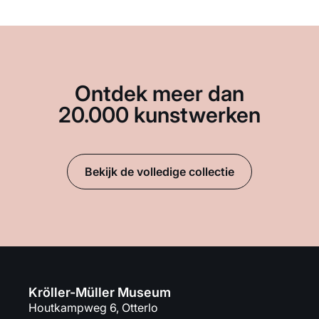
Ontdek meer dan
20.000 kunstwerken
Bekijk de volledige collectie
Kröller-Müller Museum
Houtkampweg 6, Otterlo