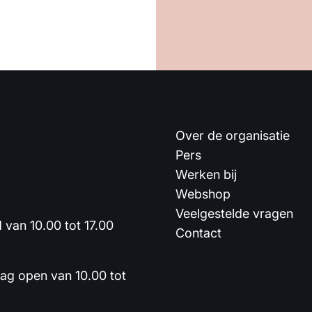
Over de organisatie
Pers
Werken bij
Webshop
Veelgestelde vragen
van 10.00 tot 17.00
Contact
dag open van 10.00 tot