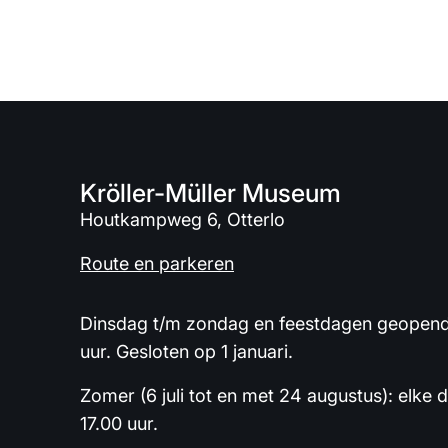
Kröller-Müller Museum
Houtkampweg 6, Otterlo
Route en parkeren
Dinsdag t/m zondag en feestdagen geopend 
uur. Gesloten op 1 januari.
Zomer (6 juli tot en met 24 augustus): elke 
17.00 uur.