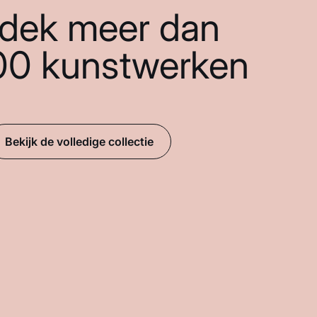
dek meer dan
00 kunstwerken
Bekijk de volledige collectie