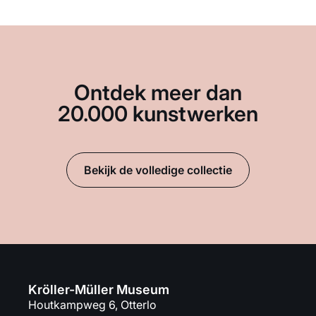
Ontdek meer dan
20.000 kunstwerken
Bekijk de volledige collectie
Kröller-Müller Museum
Houtkampweg 6, Otterlo