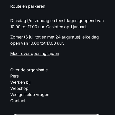
Route en parkeren
Dinsdag t/m zondag en feestdagen geopend van
10.00 tot 17.00 uur. Gesloten op 1 januari.
Zomer (6 juli tot en met 24 augustus): elke dag
open van 10.00 tot 17.00 uur.
Meer over openingstijden
Over de organisatie
Pers
Werken bij
Webshop
Veelgestelde vragen
Contact