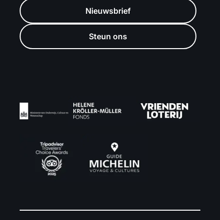
Nieuwsbrief
Steun ons