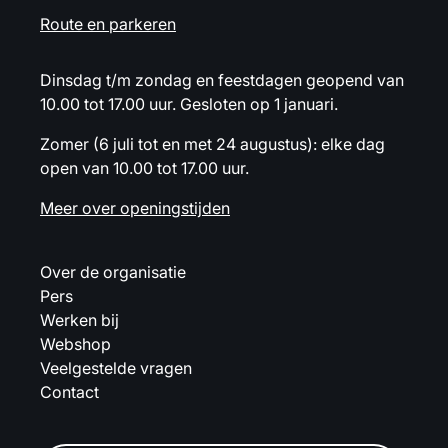
Route en parkeren
Dinsdag t/m zondag en feestdagen geopend van
10.00 tot 17.00 uur. Gesloten op 1 januari.
Zomer (6 juli tot en met 24 augustus): elke dag
open van 10.00 tot 17.00 uur.
Meer over openingstijden
Over de organisatie
Pers
Werken bij
Webshop
Veelgestelde vragen
Contact