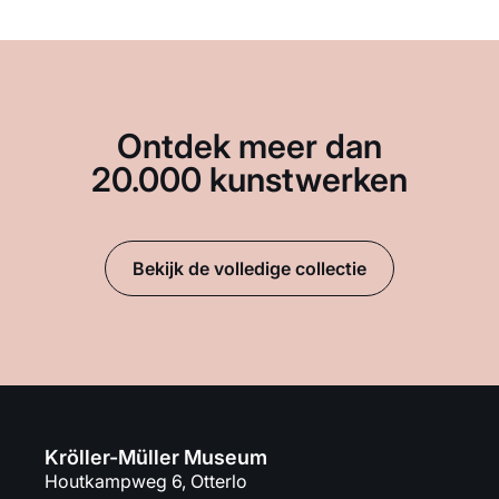
Ontdek meer dan
20.000 kunstwerken
Bekijk de volledige collectie
Kröller-Müller Museum
Houtkampweg 6, Otterlo