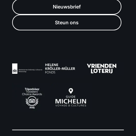
Nieuwsbrief
Steun ons