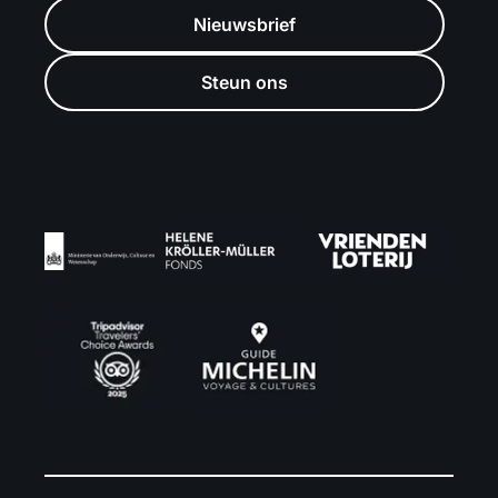
Nieuwsbrief
Steun ons