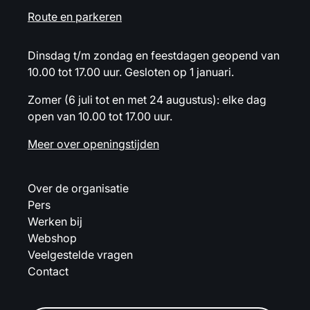
Route en parkeren
Dinsdag t/m zondag en feestdagen geopend van
10.00 tot 17.00 uur. Gesloten op 1 januari.
Zomer (6 juli tot en met 24 augustus): elke dag
open van 10.00 tot 17.00 uur.
Meer over openingstijden
Over de organisatie
Pers
Werken bij
Webshop
Veelgestelde vragen
Contact