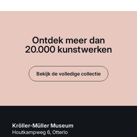
Ontdek meer dan
20.000 kunstwerken
Bekijk de volledige collectie
Kröller-Müller Museum
Houtkampweg 6, Otterlo