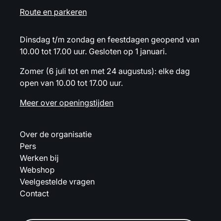
Route en parkeren
Dinsdag t/m zondag en feestdagen geopend van
10.00 tot 17.00 uur. Gesloten op 1 januari.
Zomer (6 juli tot en met 24 augustus): elke dag
open van 10.00 tot 17.00 uur.
Meer over openingstijden
Over de organisatie
Pers
Werken bij
Webshop
Veelgestelde vragen
Contact