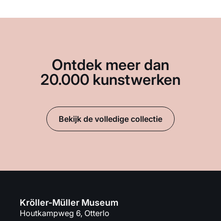
Ontdek meer dan
20.000 kunstwerken
Bekijk de volledige collectie
Kröller-Müller Museum
Houtkampweg 6, Otterlo