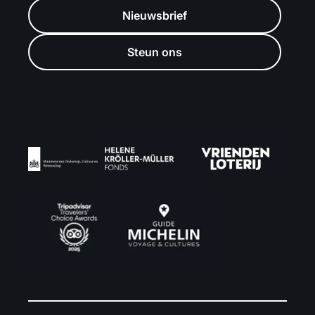
Nieuwsbrief
Steun ons